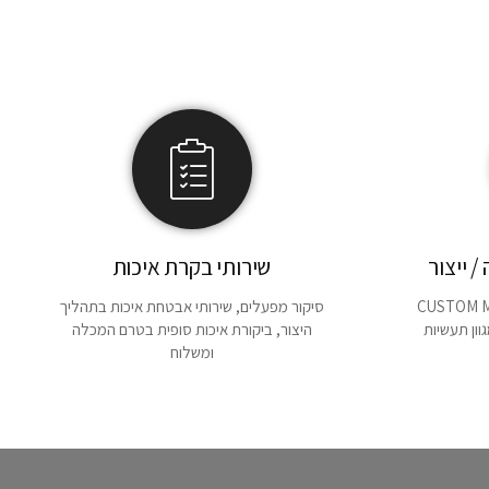
/ ייצור
שירותי בקרת איכות
של מערכי יצור CUSTOM MADE
סיקור מפעלים, שירותי אבטחת איכות בתהליך
ון תעשיות
היצור, ביקורת איכות סופית בטרם המכלה
ומשלוח