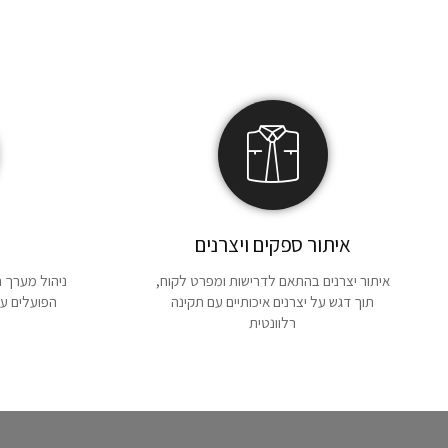
איתור ספקים ויצרנים
איתור יצרנים בהתאם לדרישות ומפרט לקוח,
ניהול מערך 
תוך דגש על יצרנים איכותיים עם תקינה
הפועלים עם
רלוונטית