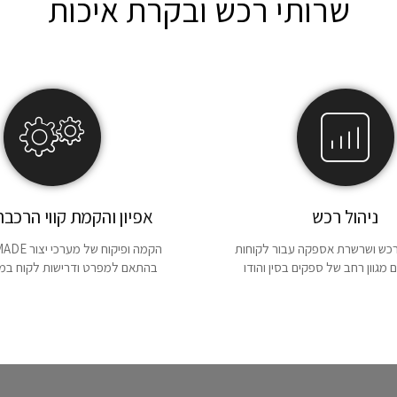
שרותי רכש ובקרת איכות
ניהול רכש
אפיון והקמת קווי הרכבה 
רכש ושרשרת אספקה עבור לקוחות
הקמה ופיקוח 
 מגוון רחב של ספקים בסין והודו
בהתאם למפרט ודרישות לקוח במגו