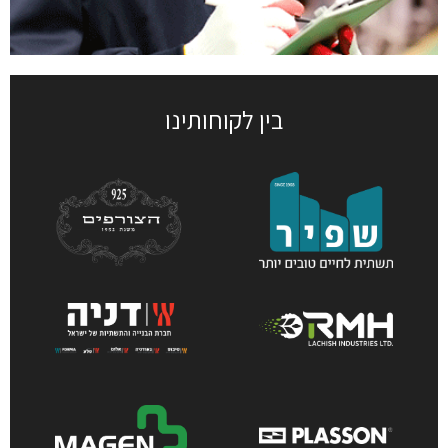
בין לקוחותינו