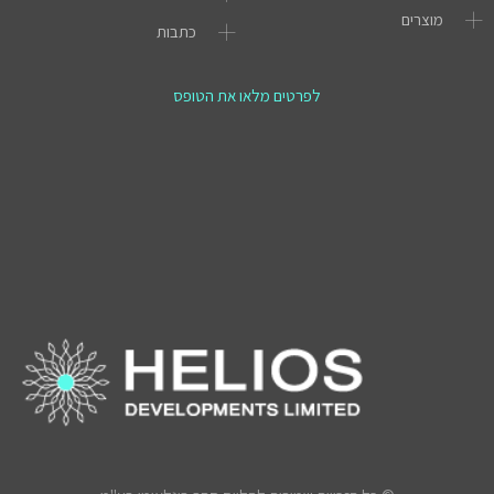
מוצרים
כתבות
לפרטים מלאו את הטופס