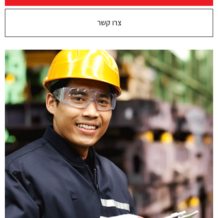
צרו קשר