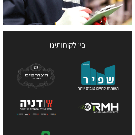
בין לקוחותינו