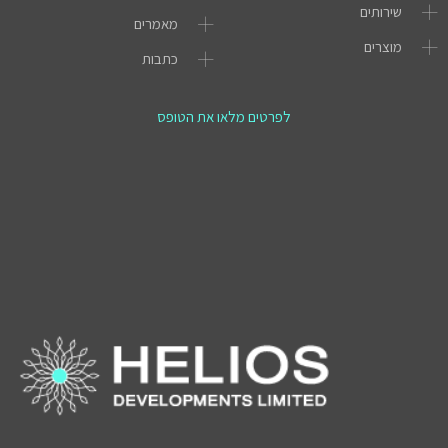
שירותים
מאמרים
מוצרים
כתבות
לפרטים מלאו את הטופס