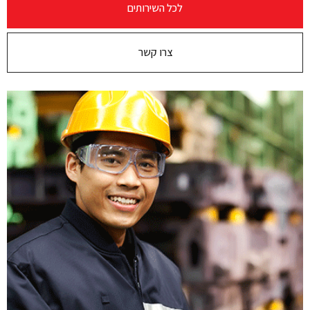
לכל השירותים
צרו קשר