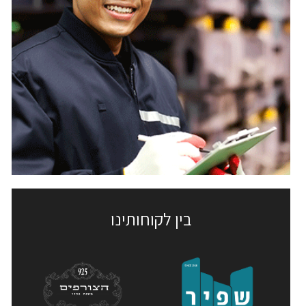
בין לקוחותינו