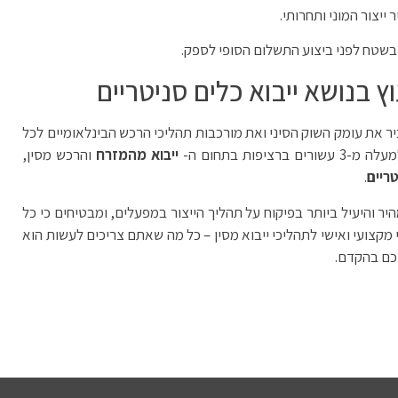
ייצור המוני ותחרותי.
 בשטח לפני ביצוע התשלום הסופי לספק.
ץ בנושא ייבוא כלים סניטריים
יר את עומק השוק הסיני ואת מורכבות תהליכי הרכש הבינלאומיים לכל
ות בתחום ה-
ייבוא מהמזרח
והרכש מסין,
טריים
.
ר והיעיל ביותר בפיקוח על תהליך הייצור במפעלים, ומבטיחים כי כל
ועי ואישי לתהליכי ייבוא מסין – כל מה שאתם צריכים לעשות הוא
כם בהקדם.