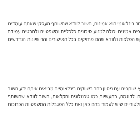
ר בינלאומי הוא אמינות, חשוב לוודא שהשותף העסקי שאתם עומדים
פים אמינים יכולה למנוע סיכונים כלכליים ומשפטיים ולהבטיח עמידה
המלצות ולוודא שהם מחזיקים בכל האישורים והרישיונות הנדרשים
. שותפים עם ניסיון רחב בשווקים בינלאומיים מביאים איתם ידע חשוב
. לדוגמה, בתעשיות כמו טכנולוגיה וחקלאות, חשוב לוודא שהשותף
לטוריים שיש לעמוד בהם כאן ואת כלל המגבלות המשפטיות הכרוכות