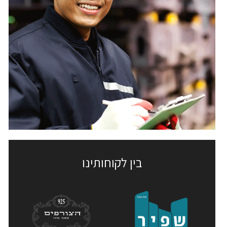
בין לקוחותינו