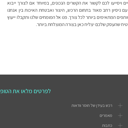
יסייעו לכם לקשור את הקשרים הנכונים, במיוחד אם לצורך ייבוא
עם ניסיון רחב מאוד בתחום הרכש, היצור ואבטחת האיכות בין אנחנו
תפים המתאימים ביותר לכל צורך. פנו אל המומחים שלנו ותקבלו ייעוץ
הבטיח שהעסק שלכם יצליח כאן בצורה המוצלחת ביותר.
לפרטים מלאו את הטופ
רכש בעידן של חוסר וודאות
מאמרים
כתבות