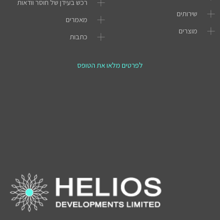
רכש בעידן של חוסר וודאות
שירותים
מאמרים
מוצרים
כתבות
לפרטים מלאו את הטופס