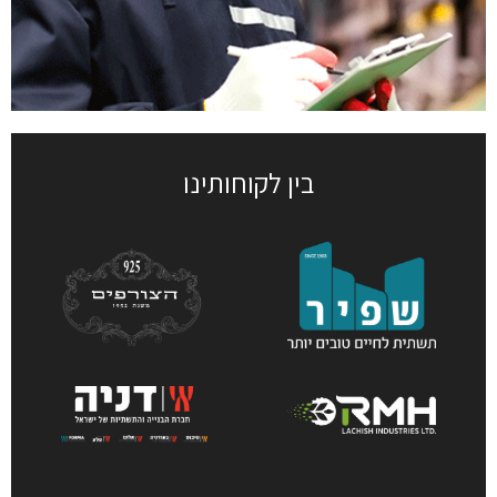
בין לקוחותינו