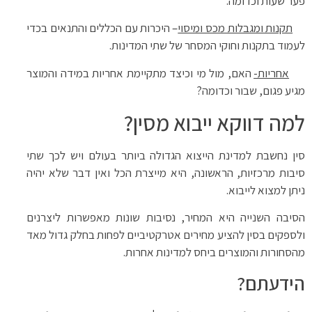
פער שעות וכדומה.
תקנות ומגבלות מכס ומיסוי
– היכרות עם הכללים והתנאים בכדי
לעמוד בתקנות וחוקי המסחר של שתי המדינות.
אחריות-
האם, מול מי וכיצד מתקיימת אחריות במידה והמוצר
מגיע פגום, שבור וכדומה?
למה דווקא ייבוא מסין?
סין נחשבת למדינת הייצוא הגדולה ביותר בעולם ויש לכך שתי
סיבות מרכזיות, הראשונה, היא מייצרת הכל ואין דבר שלא יהיה
ניתן למצוא לייבוא.
הסיבה השנייה היא המחיר, נסיבות שונות מאפשרות ליצרנים
ולספקים בסין להציע מחירים אטרקטיביים לפחות בחלק גדול מאד
מהסחורות והמוצרים ביחס למדינות אחרות.
הידעתם?