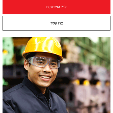
לכל השירותים
צרו קשר