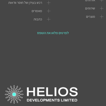
רכש בעידן של חוסר וודאות
שירותים
מאמרים
מוצרים
כתבות
לפרטים מלאו את הטופס