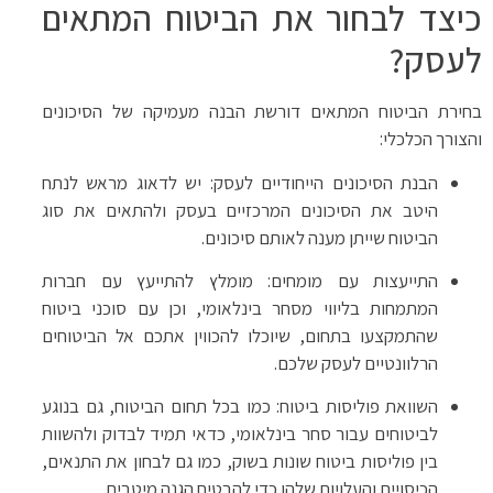
כיצד לבחור את הביטוח המתאים
לעסק?
בחירת הביטוח המתאים דורשת הבנה מעמיקה של הסיכונים
והצורך הכלכלי:
הבנת הסיכונים הייחודיים לעסק: יש לדאוג מראש לנתח
היטב את הסיכונים המרכזיים בעסק ולהתאים את סוג
הביטוח שייתן מענה לאותם סיכונים.
התייעצות עם מומחים: מומלץ להתייעץ עם חברות
המתמחות בליווי מסחר בינלאומי, וכן עם סוכני ביטוח
שהתמקצעו בתחום, שיוכלו להכווין אתכם אל הביטוחים
הרלוונטיים לעסק שלכם.
השוואת פוליסות ביטוח: כמו בכל תחום הביטוח, גם בנוגע
לביטוחים עבור סחר בינלאומי, כדאי תמיד לבדוק ולהשוות
בין פוליסות ביטוח שונות בשוק, כמו גם לבחון את התנאים,
הכיסויים והעלויות שלהן כדי להבטיח הגנה מיטבית.