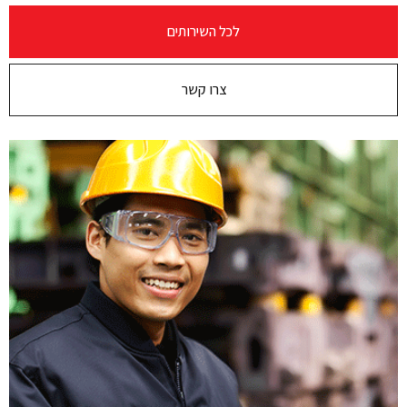
לכל השירותים
צרו קשר