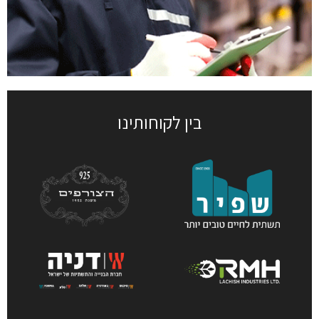
בין לקוחותינו