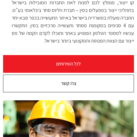
קו ייצור, מומלץ לכם לפנות לאת החברות המובילות בישראל
בתהליכי ייצור במפעלים בסין – חברת הליוס סחר בינלאומי בע"מ.
החברה פועלת במשרדיה בישראל באיזור התעשייה בכפר סבא יחד
עם 4 סניפים במקומות מסחר ותעשייה מרכזיים בסין. התקשרו
עכשיו למספר הטלפון המופיע באתר ותוכלו לקדם הקמה של פס
ייצור עם הצוות המנוסה והמקצועי ביותר בישראל.
לכל השירותים
צרו קשר