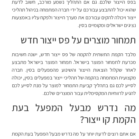
בפס הייצור שלכם. גם אם התהליך נשמע מורכב, חשוב לדעת
שהוא יכול להתבצע עבורכם על ידי חברה המתמחה בניהול תהליכי
ייצור ויכולה להקים עבורכם את מערך הייצור ולפקח עליו באמצעות
נציגים ישראלים ומקומיים בסין.
תמחור מוצרים על פס ייצור חדש
מלבד הקמת התשתית להקמה של פס ייצור חדש, ישנה חשיבות
מכרעת לתמחור המוצר בישראל. תמחור המוצר בישראל מתבצע
לאחר שקלול הוצאות הייצור והשינוע מהמפעלים בסין. חברה
מקצועית המתמחה בהקמה של תהליכי ייצור במפעלים בסין, יכולה
לסייע לכם גם בתהליך קביעת התמחור למוצר על מנת לסייע לכם
להגיע לרווחיות המקסימלית עבור המוצרים שלכם.
מה נדרש מבעל המפעל בעת
הקמת קו ייצור?
אם אתם רוצים לדעת יותר על מה נדרש מבעל המפעל בעת הקמת