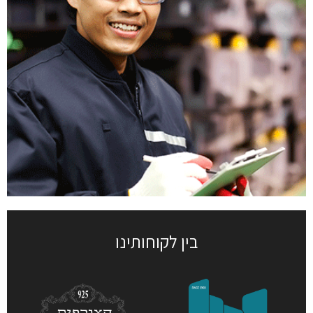
בין לקוחותינו