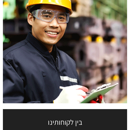
בין לקוחותינו