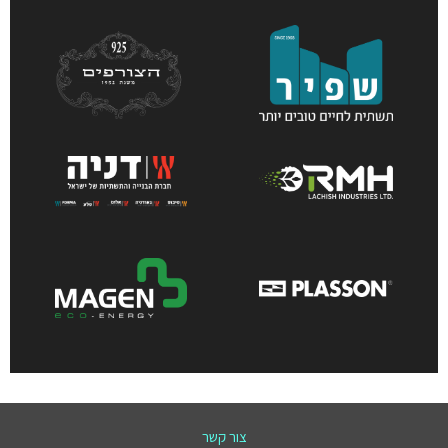
צור קשר