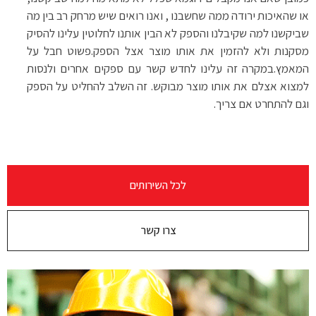
או שהאיכות ירודה ממה שחשבנו , ואנו רואים שיש מרחק רב בין מה
שביקשנו למה שקיבלנו והספק לא הבין אותנו לחלוטין עלינו להסיק
מסקנות ולא להזמין את אותו מוצר אצל הספק.פשוט חבל על
המאמץ.במקרה זה עלינו לחדש קשר עם ספקים אחרים ולנסות
למצוא אצלם את אותו מוצר מבוקש. זה השלב להחליט על הספק
וגם להתחרט אם צריך.
לכל השירותים
צרו קשר