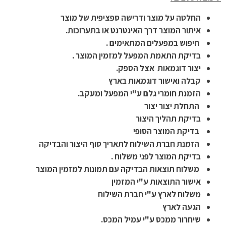
החלטה על מוצר ודרישה ספציפית של מוצר
איתור המוצר דרך האינטרנט או בתערוכות.
חיפוש במפעלים המתאימים .
בדיקת התאמת המפעל למזמין המוצר
.
יצור דוגמאות
אצל הספק.
קבלה ואישור דוגמאות בארץ
הזמנת חומרי גלם ע"י המפעל ומעקב
.
התחלת יצור יצור
בדיקת תהליך היצור
בדיקת המוצר הסופי
הזמנת חברת השילוח לתאריך סוף היצור והבדיקה
בדיקת המוצר לפני משלוח .
משלוח תוצאות הבדיקה עם תמונות למזמין המוצר
אישור התוצאות ע"י המזמין
משלוח לארץ
ע"י חברת השילוח
הגעה לארץ
שיחרור ממכס ע"י
עמיל המכס.