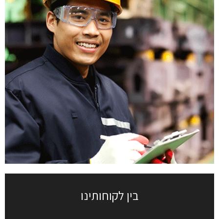
בין לקוחותינו