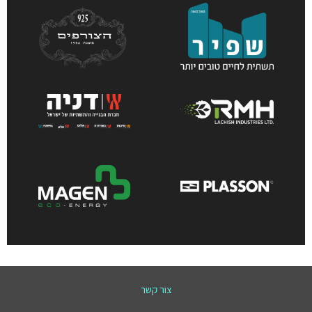
צור קשר