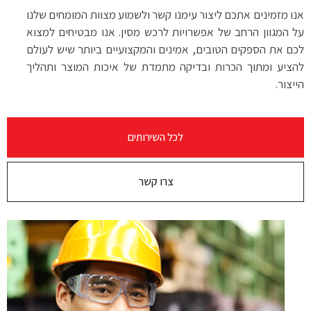
אנו מזמינים אתכם ליצור עימנו קשר ולשמוע מצוות המומחים שלנו
על המגוון הרחב של אפשרויות לרכש מסין. אנו מבטיחים למצוא
לכם את הספקים הטובים, אמינים והמקצועיים ביותר שיש לעולם
להציע ומתוך הכרות ובדיקה מתמדת של איכות המוצר ותהליך
הייצור.
לכל השירותים
צרו קשר