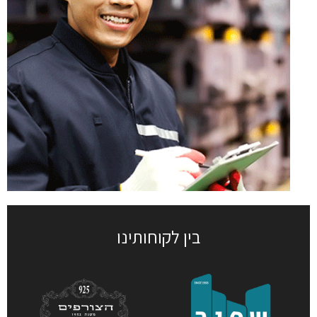
בין לקוחותינו