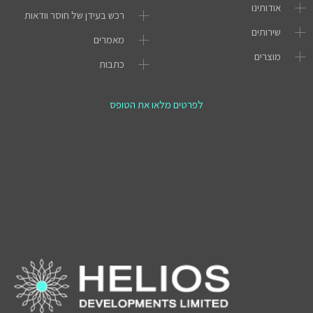
אודותינו
רכש בעידן של חוסר וודאות
שירותים
מאמרים
מוצרים
כתבות
לפרטים מלאו את הטופס