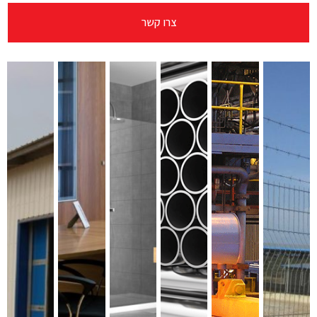
צרו קשר