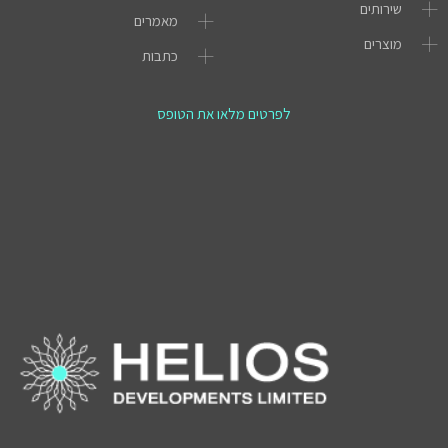
שירותים
מאמרים
מוצרים
כתבות
לפרטים מלאו את הטופס