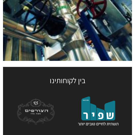
בין לקוחותינו