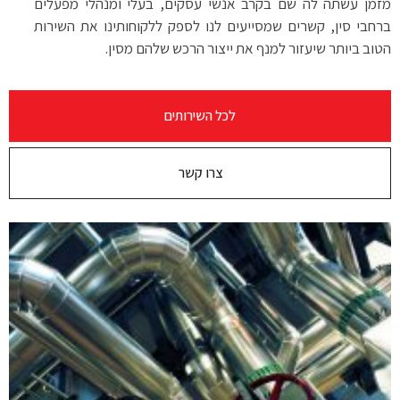
מזמן עשתה לה שם בקרב אנשי עסקים, בעלי ומנהלי מפעלים
ברחבי סין, קשרים שמסייעים לנו לספק ללקוחותינו את השירות
הטוב ביותר שיעזור למנף את ייצור הרכש שלהם מסין.
לכל השירותים
צרו קשר