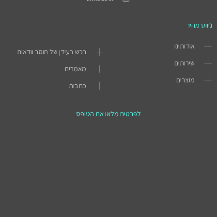
ניווט מהיר
אודותינו
רכש בעידן של חוסר וודאות
שירותים
מאמרים
מוצרים
כתבות
לפרטים מלאו את הטופס