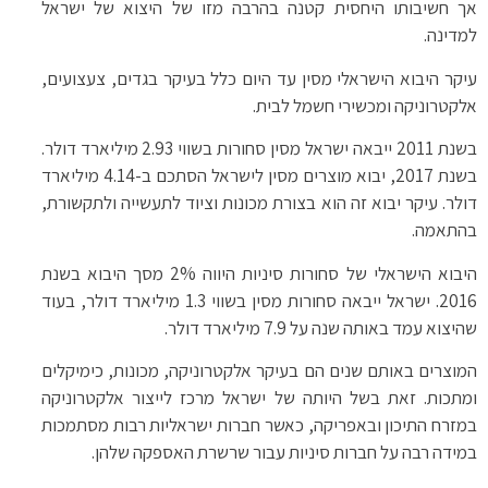
אך חשיבותו היחסית קטנה בהרבה מזו של היצוא של ישראל
למדינה.
עיקר היבוא הישראלי מסין עד היום כלל בעיקר בגדים, צעצועים,
אלקטרוניקה ומכשירי חשמל לבית.
בשנת 2011 ייבאה ישראל מסין סחורות בשווי 2.93 מיליארד דולר.
בשנת 2017, יבוא מוצרים מסין לישראל הסתכם ב-4.14 מיליארד
דולר. עיקר יבוא זה הוא בצורת מכונות וציוד לתעשייה ולתקשורת,
בהתאמה.
היבוא הישראלי של סחורות סיניות היווה 2% מסך היבוא בשנת
2016. ישראל ייבאה סחורות מסין בשווי 1.3 מיליארד דולר, בעוד
שהיצוא עמד באותה שנה על 7.9 מיליארד דולר.
המוצרים באותם שנים הם בעיקר אלקטרוניקה, מכונות, כימיקלים
ומתכות. זאת בשל היותה של ישראל מרכז לייצור אלקטרוניקה
במזרח התיכון ובאפריקה, כאשר חברות ישראליות רבות מסתמכות
במידה רבה על חברות סיניות עבור שרשרת האספקה שלהן.