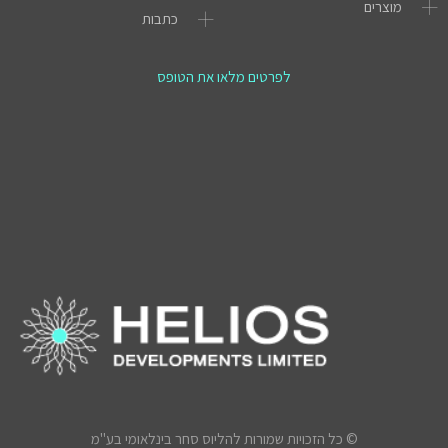
מוצרים
כתבות
לפרטים מלאו את הטופס
© כל הזכויות שמורות להליוס סחר בינלאומי בע"מ