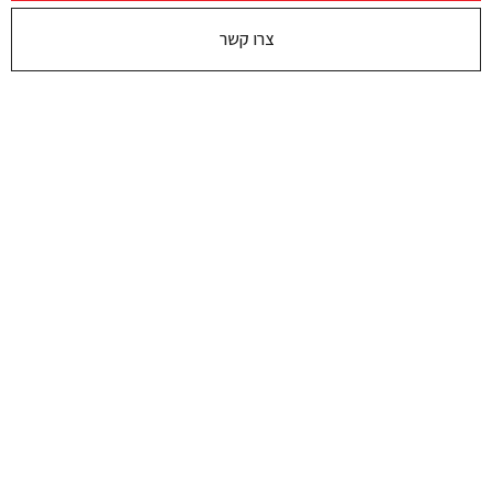
צרו קשר