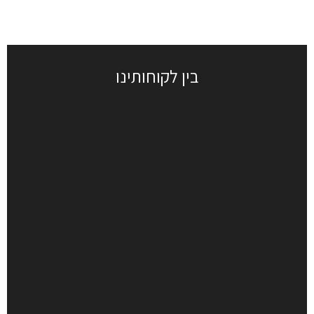
בין לקוחותינו