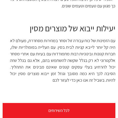
כך מגוון עם טעמים וטעמים שונים.
יעילות ייבוא של מוצרים מסין
עם הזמינות של כוח עבודה זול וסחר במהירות מסחררת, מעולם לא
היה קל יותר לייבא קניות לבית בסין. עם העלייה בפופולריות שלו,
חברות קטנות ובינוניות רבות מתמודדות עם בעיות עם אתרי מסחר
אלקטרוני לא רק בגלל שקשה להשתמש בהם, אלא גם בגלל שזה
יכול להרתיע בעלי עסקים קטנים שאינם מבינים את התהליך.
הסיבה לכך היא כמה מסובך וגוזל זמן ייבוא מוצרים מסין יכול
להיות. בשביל זה אנו כאן כדי לעזור לכם
לכל השירותים