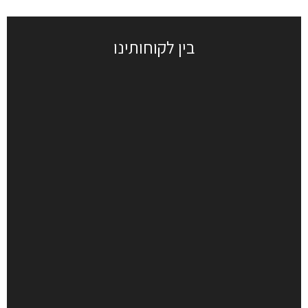
בין לקוחותינו