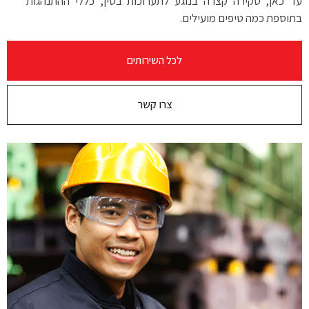
עד כאן, סקירה קצרה בנוגע לתערוכות בסין, כללי ההתנהגות
בתוספת כמה טיפים מועילים.
לכל השירותים
צרו קשר