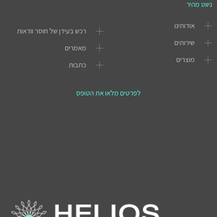
ניווט מהיר
אודותינו
רכש בעידן של חוסר וודאות
שירותים
מאמרים
מוצרים
כתבות
לפרטים מלאו את הטופס