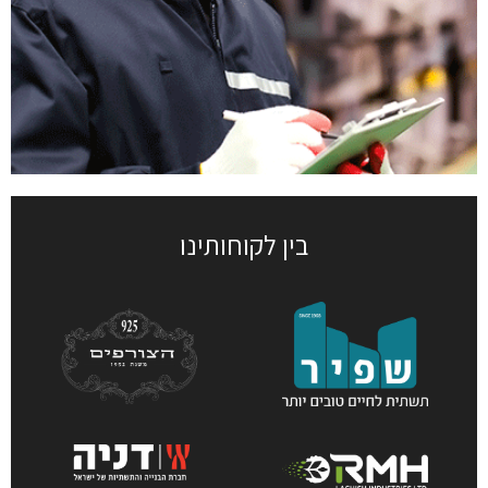
בין לקוחותינו